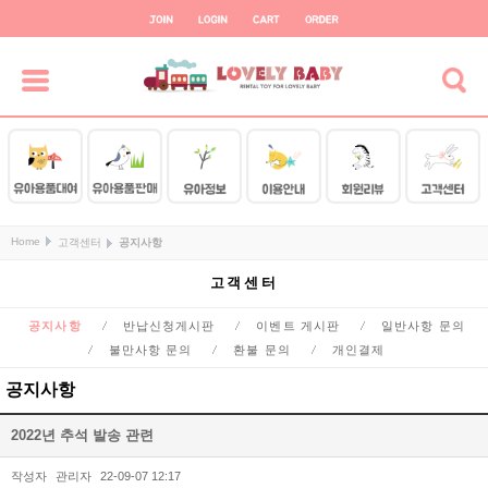
Home
고객센터
공지사항
고객센터
공지사항
반납신청게시판
이벤트 게시판
일반사항 문의
불만사항 문의
환불 문의
개인결제
공지사항
2022년 추석 발송 관련
작성자
관리자
22-09-07 12:17