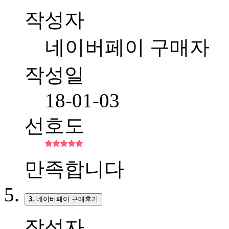
작성자
네이버페이 구매자
작성일
18-01-03
선호도
만족합니다
3.
네이버페이 구매후기
작성자