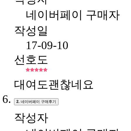
네이버페이 구매자
작성일
17-09-10
선호도
대여도괜찮네요
2.
네이버페이 구매후기
작성자