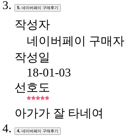
5.
네이버페이 구매후기
작성자
네이버페이 구매자
작성일
18-01-03
선호도
아가가 잘 타네여
4.
네이버페이 구매후기