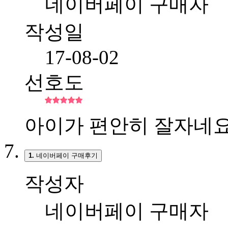
네이버페이 구매자
작성일
17-08-02
선호도
아이가 편안히 잘자네
1.
네이버페이 구매후기
작성자
네이버페이 구매자