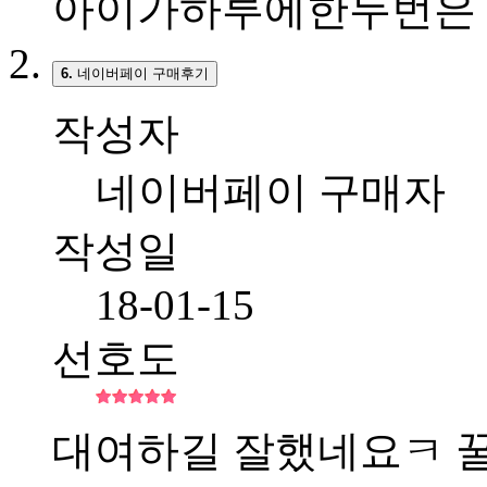
아이가하루에한두번은
6.
네이버페이 구매후기
작성자
네이버페이 구매자
작성일
18-01-15
선호도
대여하길 잘했네요ㅋ 