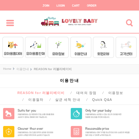
Home
이용안내
REASON for 러블리베이비
이용안내
REASON for 러블리베이비
대여의 장점
이용정보
이용절차
살균 세척 안내
Quick Q&A