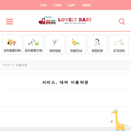
Home
이용약관
서비스, 대여 이용약관