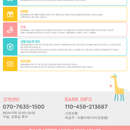
MON-FRI 10:00~18:00
신한은행
주말, 공휴일 휴무
예금주 : 러블리베이비(양명렬)