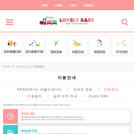
Home
이용안내
이용정보
이용안내
REASON for 러블리베이비
대여의 장점
이용정보
이용절차
살균 세척 안내
Quick Q&A