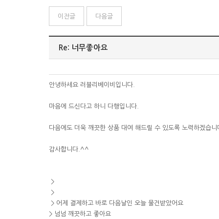
이전글
다음글
Re: 너무좋아요
안녕하세요 러블리베이비입니다.
마음에 드신다고 하니 다행입니다.
다음에도 더욱 깨끗한 상품 대여 해드릴 수 있도록 노력하겠습니
감사합니다.^^
>
>
> 어제 결제하고 바로 다음날인 오늘 물건받았어요
> 넘넘 깨끗하고 좋아요